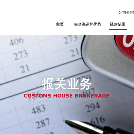
公司介绍
主页
矢吹海运的优势
经营范围