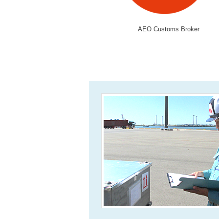
AEO Customs Broker