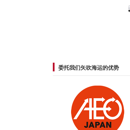
委托我们矢吹海运的优势