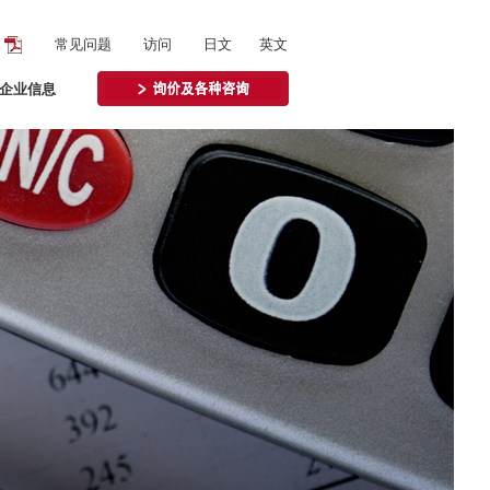
常见问题
访问
日文
英文
企业信息