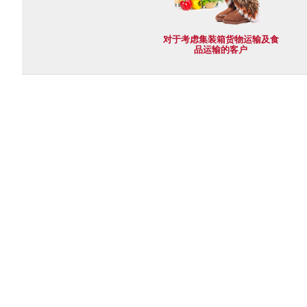
对于考虑集装箱货物运输及食
品运输的客户