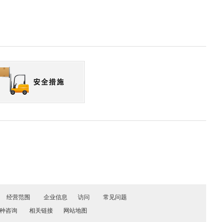
经营范围
企业信息
访问
常见问题
种咨询
相关链接
网站地图