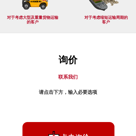
对于考虑大型及重量货物运输
对于考虑缩短运输周期的
的客户
客户
询价
联系我们
请点击下方，输入必要选项