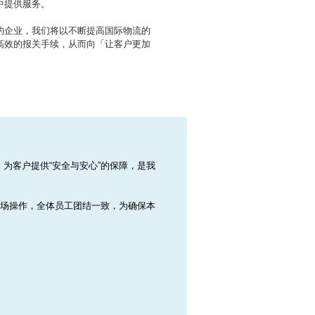
中提供服务。
的企业，我们将以不断提高国际物流的
高效的报关手续，从而向「让客户更加
为客户提供“安全与安心”的保障，是我
现场操作，全体员工团结一致，为确保本