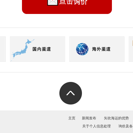
主页
新闻发布
矢吹海运的优势
关于个人信息处理
询价及各