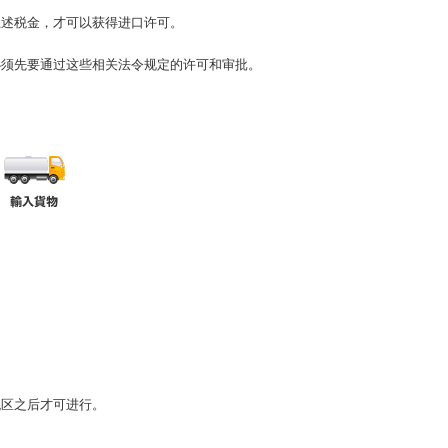
上述税金，才可以获得进口许可。
必须先要通过这些相关法令规定的许可和审批。
税区之后才可进行。