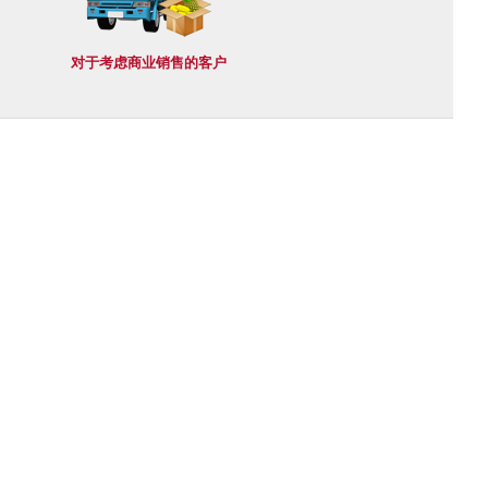
对于考虑商业销售的客户