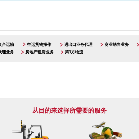
合运输
空运货物操作
进出口业务代理
商业销售业务
理业务
房地产租赁业务
第3方物流
从目的来选择所需要的服务