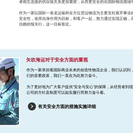
者相互连接的供应链关系更加紧密，从而更安全的在国际物流领域
作为一家以国际一条龙运输和全方位货运物流为主要支柱展开事业
安全性，发挥自身作用为目标，和客户一起，努力通过实现正确，
信赖的报关行」这一目标靠近。
矢吹海运对于安全方面的重视
作为一家承担着国际商业未来的创造性物流企业，我们认识到，
们的首要政策，我们一直在为此努力奋斗。
为了更好地为广大客户提供“安全与安心”的保障，从经营者到
公司的方针及制度可以如实履行而努力奋斗着。
有关安全方面的措施实施详细