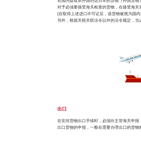
在国内提取从外国到达日本的货物（外国货物
对予必须要接受海关检查的货物，在接受海关
(在取得上述进口许可证后，该货物被视为国
另外，根据关税关联法令以外的法令规定，当
出口
在安排货物出口手续时，必须向主管海关申报
出口货物的申报，一般在需要办理出口的货物