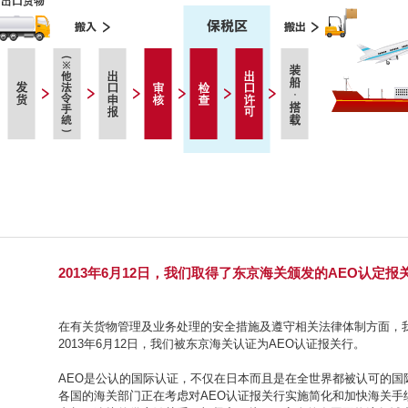
2013年6月12日，我们取得了东京海关颁发的AEO认定
在有关货物管理及业务处理的安全措施及遵守相关法律体制方面，
2013年6月12日，我们被东京海关认证为AEO认证报关行。
AEO是公认的国际认证，不仅在日本而且是在全世界都被认可的国
各国的海关部门正在考虑对AEO认证报关行实施简化和加快海关手