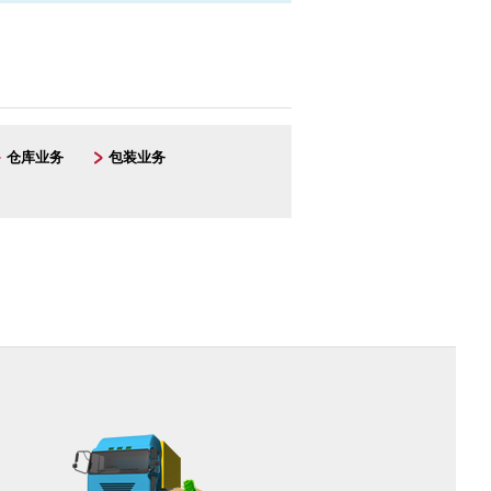
仓库业务
包装业务