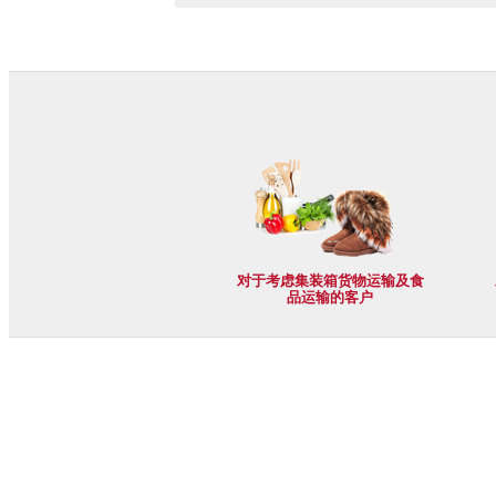
对于考虑集装箱货物运输及食
品运输的客户