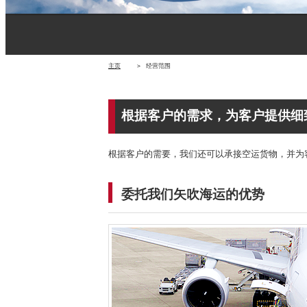
主页
＞
经营范围
根据客户的需求，为客户提供细
根据客户的需要，我们还可以承接空运货物，并为
委托我们矢吹海运的优势