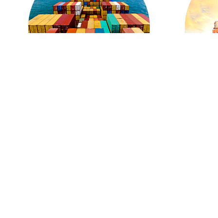
强大的环球网络
丰
我们强大的海外网络不仅可以覆盖中
无论
国，印尼等亚洲国家，同时还与欧洲
重量
和北美相互合作，为客户提供最适合
并将
的国际运输服务。
目的
国内网络渠道的详细信息
国外网络渠道的详细信息