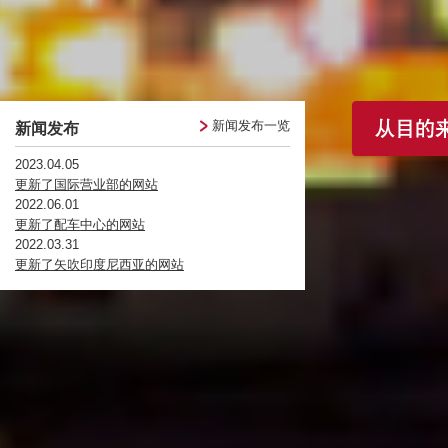
新闻发布一览
新闻发布
2023.04.05
更新了国际营业部的网站
2022.06.01
更新了配车中心的网站
2022.03.31
更新了矢吹印度尼西亚的网站