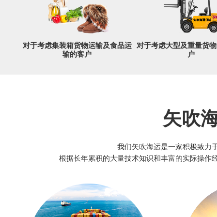
对于考虑集装箱货物运输及食品运
对于考虑大型及重量货物
输的客户
户
矢吹
我们矢吹海运是一家积极致力
根据长年累积的大量技术知识和丰富的实际操作