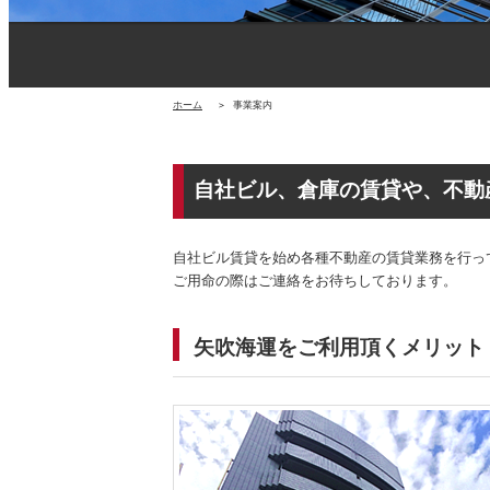
ホーム
＞
事業案内
自社ビル、倉庫の賃貸や、不動
自社ビル賃貸を始め各種不動産の賃貸業務を行っ
ご用命の際はご連絡をお待ちしております。
矢吹海運をご利用頂くメリット