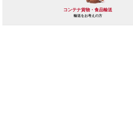
コンテナ貨物・食品輸送
輸送をお考えの方